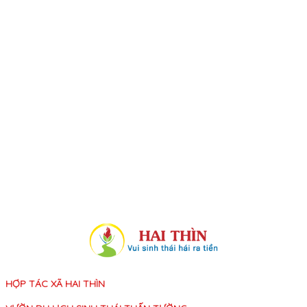
HỢP TÁC XÃ HAI THÌN