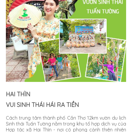
HAI THÌN
VUI SINH THÁI HÁI RA TIỀN
Cách trung tâm thành phố Cần Thơ 12km vườn du lịch
Sinh thái Tuấn Tường nằm trong khu tổ hợp dịch vụ của
Hợp tác xã Hai Thìn - nơi có phong cảnh thiên nhiên