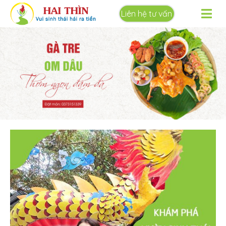
Liên hệ tư vấn